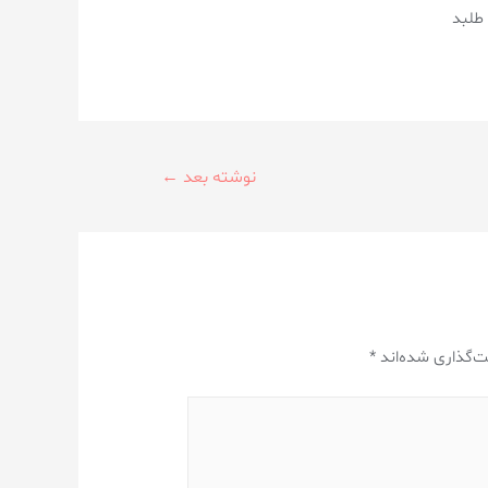
طلبد
نوشته بعد
←
ت‌گذاری شده‌اند
*