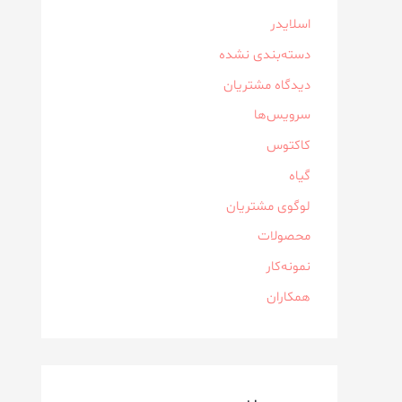
اسلایدر
دسته‌بندی نشده
دیدگاه مشتریان
سرویس‌ها
کاکتوس
گیاه
لوگوی مشتریان
محصولات
نمونه‌کار
همکاران