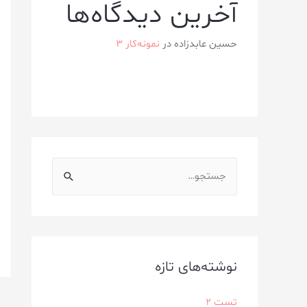
آخرین دیدگاه‌ها
حسین عابدزاده
در
نمونه‌کار ۳
نوشته‌های تازه
تست 2