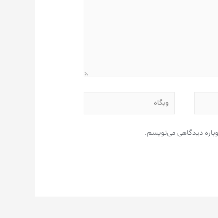
وباره دیدگاهی می‌نویسم.