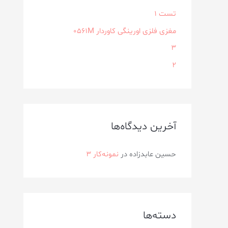
تست 1
مغزی فلزی اورینگی کاوردار ۰۵۶۱M
3
2
آخرین دیدگاه‌ها
حسین عابدزاده
در
نمونه‌کار ۳
دسته‌ها