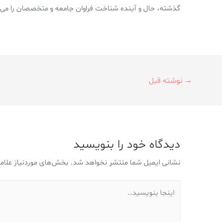
گذشته، حال و آینده شناخت فراوان جامعه و متخصصان را می 
→
نوشته قبل
دیدگاه‌ خود را بنویسید
نشانی ایمیل شما منتشر نخواهد شد.
بخش‌های موردنیاز علام