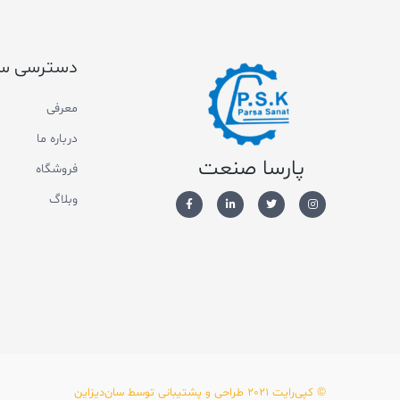
دسترسی س
معرفی
درباره ما
پارسا صنعت
فروشگاه
وبلاگ
© کپی‌رایت 2021 طراحی و پشتیبانی توسط سان‌دیزاین