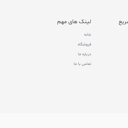
ریع
لینک های مهم
خانه
فروشگاه
درباره ما
تماس با ما