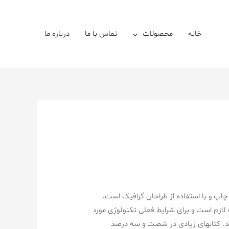
خانه
محصولات
تماس با ما
درباره ما
اپ و با استفاده از طراحان گرافیک است.
 لازم است و برای شرایط فعلی تکنولوژی مورد
اشد. کتابهای زیادی در شصت و سه درصد