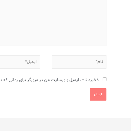
ذخیره نام، ایمیل و وبسایت من در مرورگر برای زمانی که د