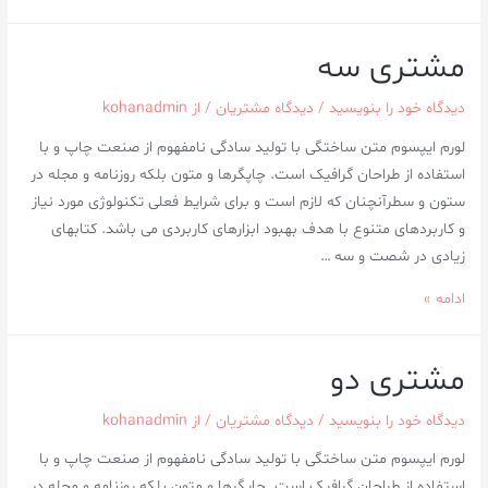
مشتری سه
دیدگاه‌ خود را بنویسید
/
دیدگاه مشتریان
/ از
kohanadmin
لورم ایپسوم متن ساختگی با تولید سادگی نامفهوم از صنعت چاپ و با
استفاده از طراحان گرافیک است. چاپگرها و متون بلکه روزنامه و مجله در
ستون و سطرآنچنان که لازم است و برای شرایط فعلی تکنولوژی مورد نیاز
و کاربردهای متنوع با هدف بهبود ابزارهای کاربردی می باشد. کتابهای
زیادی در شصت و سه …
ادامه »
مشتری دو
دیدگاه‌ خود را بنویسید
/
دیدگاه مشتریان
/ از
kohanadmin
لورم ایپسوم متن ساختگی با تولید سادگی نامفهوم از صنعت چاپ و با
استفاده از طراحان گرافیک است. چاپگرها و متون بلکه روزنامه و مجله در