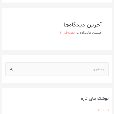
آخرین دیدگاه‌ها
حسین عابدزاده
در
نمونه‌کار ۳
نوشته‌های تازه
تست 2