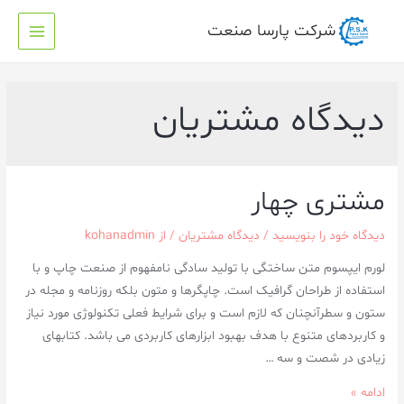
شرکت پارسا صنعت
دیدگاه مشتریان
مشتری چهار
دیدگاه‌ خود را بنویسید
/
دیدگاه مشتریان
/ از
kohanadmin
لورم ایپسوم متن ساختگی با تولید سادگی نامفهوم از صنعت چاپ و با
استفاده از طراحان گرافیک است. چاپگرها و متون بلکه روزنامه و مجله در
ستون و سطرآنچنان که لازم است و برای شرایط فعلی تکنولوژی مورد نیاز
و کاربردهای متنوع با هدف بهبود ابزارهای کاربردی می باشد. کتابهای
زیادی در شصت و سه …
ادامه »