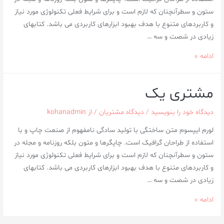
ستون و سطرآنچنان که لازم است و برای شرایط فعلی تکنولوژی مورد نیاز
و کاربردهای متنوع با هدف بهبود ابزارهای کاربردی می باشد. کتابهای
زیادی در شصت و سه …
ادامه »
مشتری یک
دیدگاه‌ خود را بنویسید
/
دیدگاه مشتریان
/ از
kohanadmin
لورم ایپسوم متن ساختگی با تولید سادگی نامفهوم از صنعت چاپ و با
استفاده از طراحان گرافیک است. چاپگرها و متون بلکه روزنامه و مجله در
ستون و سطرآنچنان که لازم است و برای شرایط فعلی تکنولوژی مورد نیاز
و کاربردهای متنوع با هدف بهبود ابزارهای کاربردی می باشد. کتابهای
زیادی در شصت و سه …
ادامه »