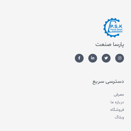
پارسا صنعت
دسترسی سریع
معرفی
درباره ما
فروشگاه
وبلاگ