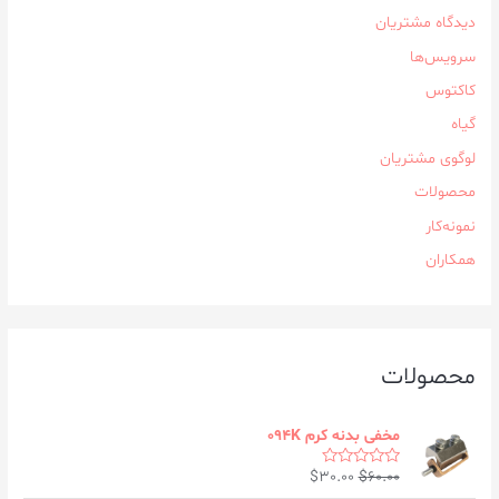
دیدگاه مشتریان
سرویس‌ها
کاکتوس
گیاه
لوگوی مشتریان
محصولات
نمونه‌کار
همکاران
محصولات
مخفی بدنه کرم ۰۹۴K
$
30.00
$
60.00
R
a