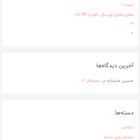
تست 1
مغزی فلزی اورینگی کاوردار ۰۵۶۱M
3
2
آخرین دیدگاه‌ها
حسین عابدزاده
در
نمونه‌کار ۳
دسته‌ها
اسلایدر
دسته‌بندی نشده