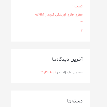
تست 1
مغزی فلزی اورینگی کاوردار ۰۵۶۱M
3
2
آخرین دیدگاه‌ها
حسین عابدزاده
در
نمونه‌کار ۳
دسته‌ها