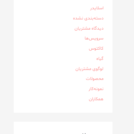
اسلایدر
دسته‌بندی نشده
دیدگاه مشتریان
سرویس‌ها
کاکتوس
گیاه
لوگوی مشتریان
محصولات
نمونه‌کار
همکاران