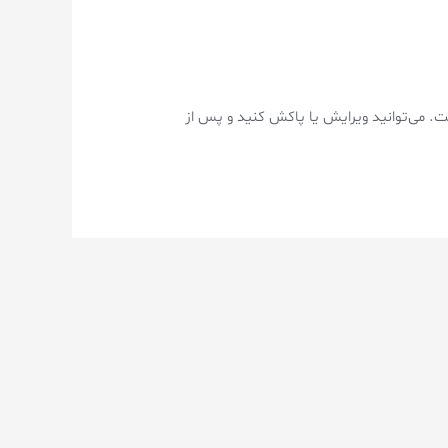
 می‌توانید ویرایش یا پاکش کنید و پس از