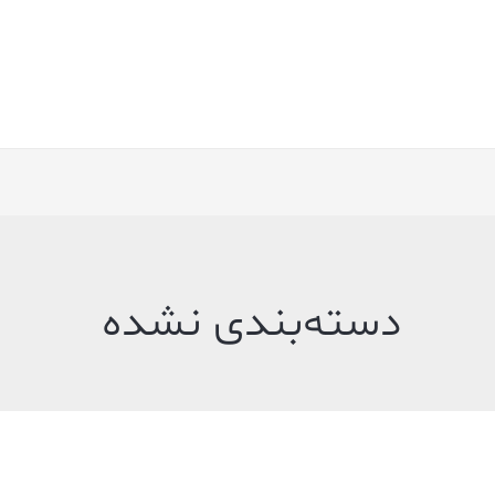
دسته‌بندی نشده