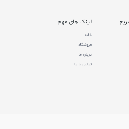
ریع
لینک های مهم
خانه
فروشگاه
درباره ما
تماس با ما