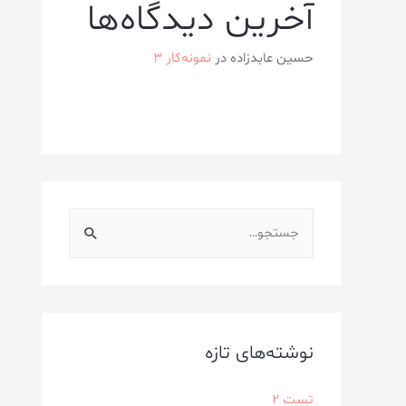
آخرین دیدگاه‌ها
حسین عابدزاده
در
نمونه‌کار ۳
نوشته‌های تازه
تست 2