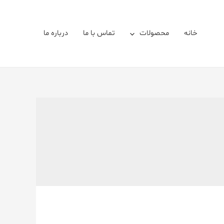
خانه
محصولات
تماس با ما
درباره ما