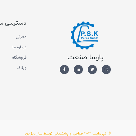
دسترسی س
معرفی
درباره ما
پارسا صنعت
فروشگاه
وبلاگ
© کپی‌رایت 2021 طراحی و پشتیبانی توسط سان‌دیزاین