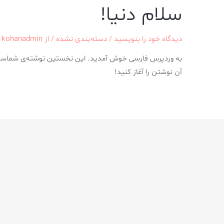
سلام دنیا!
دیدگاه‌ خود را بنویسید
/
دسته‌بندی نشده
/ از
kohanadmin
به وردپرس فارسی خوش آمدید.‌ این نخستین نوشته‌‌ی شماست.
آن نوشتن را آغاز کنید!