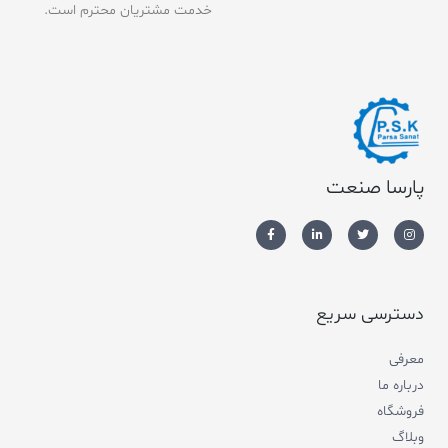
خدمت مشتریان محترم است.
پارسا صنعت
دسترسی سریع
معرفی
درباره ما
فروشگاه
وبلاگ