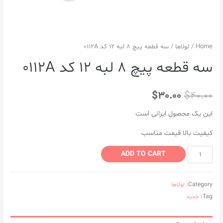
Home
/
لولاها
/ سه قطعه پیچ ۸ لبه ۱۲ کد ۰۱۱۲A
سه قطعه پیچ ۸ لبه ۱۲ کد ۰۱۱۲A
$
30.00
$
40.00
این یک محصول ایرانی است
کیفیت بالا قیمت مناسب
ADD TO CART
Category:
لولاها
Tag:
جدید