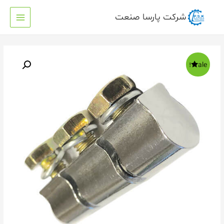
شرکت پارسا صنعت
Sale!