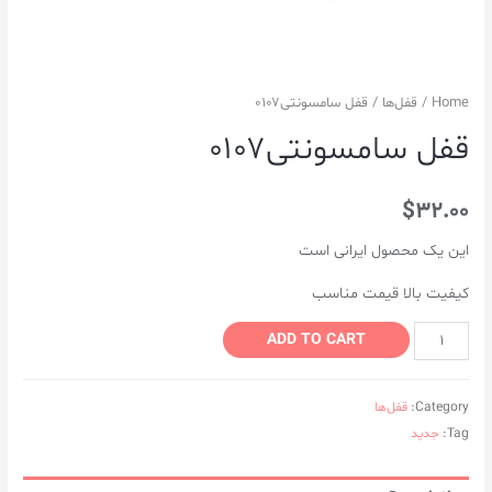
Home
/
قفل‌ها
/ قفل سامسونتی۰۱۰۷
قفل سامسونتی۰۱۰۷
$
32.00
این یک محصول ایرانی است
کیفیت بالا قیمت مناسب
ADD TO CART
Category:
قفل‌ها
Tag:
جدید