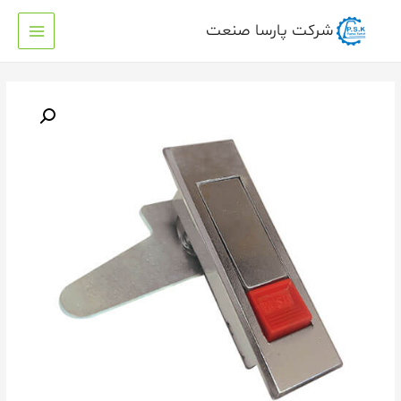
شرکت پارسا صنعت