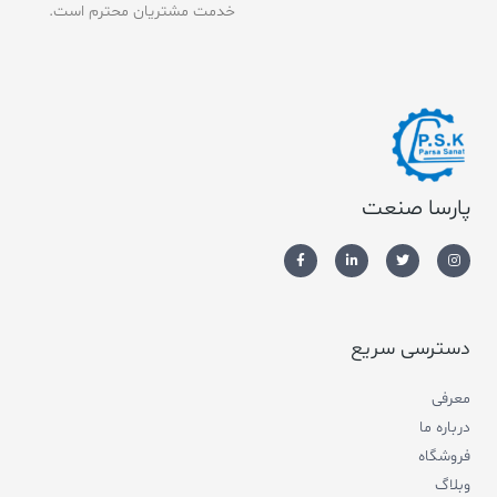
خدمت مشتریان محترم است.
پارسا صنعت
دسترسی سریع
معرفی
درباره ما
فروشگاه
وبلاگ