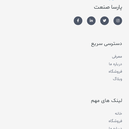
پارسا صنعت
دسترسی سریع
معرفی
درباره ما
فروشگاه
وبلاگ
لینک های مهم
خانه
فروشگاه
درباره ما