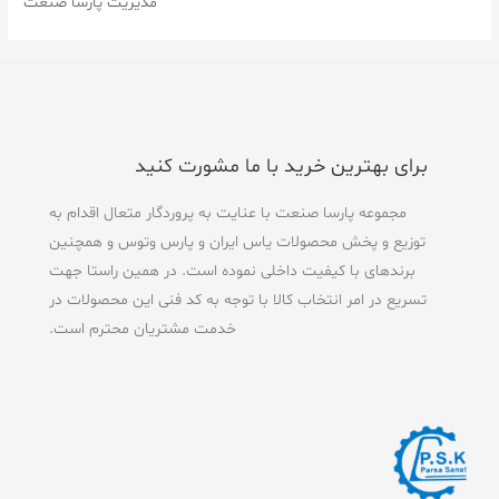
مدیریت پارسا صنعت
برای بهترین خرید با ما مشورت کنید
مجموعه پارسا صنعت با عنایت به پروردگار متعال اقدام به
توزیع و پخش محصولات یاس ایران و پارس وتوس و همچنین
برندهای با کیفیت داخلی نموده است. در همین راستا جهت
تسریع در امر انتخاب کالا با توجه به کد فنی این محصولات در
خدمت مشتریان محترم است.