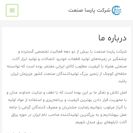
شرکت پارسا صنعت
درباره ما
شرکت پارسا صنعت با بیش از دو دهه فعالیت تخصصی گسترده و
چشمگیر در زمینه‌های تولید قطعات خودرو، اتصالات و تولید ابزار آلات
صنعتی همراه با کیفیت مطلوب کالای ایرانی مفتخر بوده است که توانسته
حلقه‌ای کوچک از زنجیر بزرگ تولیدکنندگان صنعت کشور عزیزمان ایران
باشد.
اصل تلاش و تفکر ما بر این بوده است که با لطف و عنایت خداوند منان و
با محوریت قرار دادن بهترین کیفیت و برنامه‌ریزی و استفاده از مواد اولیه
با آلیاژ مرغوب بتوانیم رضایت مشتریان و مصرف کنندگان گرامی را جامه
عمل بپوشانیم و به بزرگترین تولیدکننده صاحب نام ایران در حوزه یراق
آلات تابلوهای برق مبدل شویم.