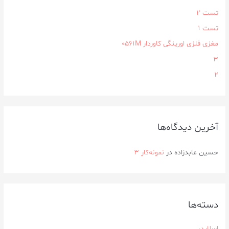
تست 2
تست 1
مغزی فلزی اورینگی کاوردار ۰۵۶۱M
3
2
آخرین دیدگاه‌ها
حسین عابدزاده
در
نمونه‌کار ۳
دسته‌ها
اسلایدر