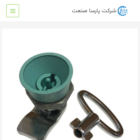
شرکت پارسا صنعت