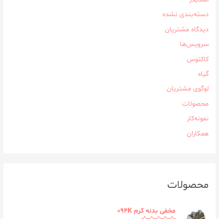
دسته‌بندی نشده
دیدگاه مشتریان
سرویس‌ها
کاکتوس
گیاه
لوگوی مشتریان
محصولات
نمونه‌کار
همکاران
محصولات
مخفی بدنه کرم ۰۹۴K