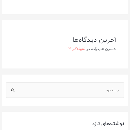
آخرین دیدگاه‌ها
حسین عابدزاده
در
نمونه‌کار ۳
نوشته‌های تازه