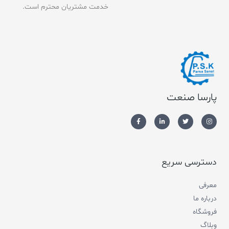
خدمت مشتریان محترم است.
پارسا صنعت
دسترسی سریع
معرفی
درباره ما
فروشگاه
وبلاگ