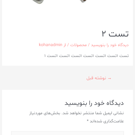
تست 2
دیدگاه‌ خود را بنویسید
/
محصولات
/ از
kohanadmin
تست 1تست 1تست 1تست 1تست 1تست 1تست 1
→
نوشته قبل
دیدگاه‌ خود را بنویسید
نشانی ایمیل شما منتشر نخواهد شد.
بخش‌های موردنیاز
علامت‌گذاری شده‌اند
*