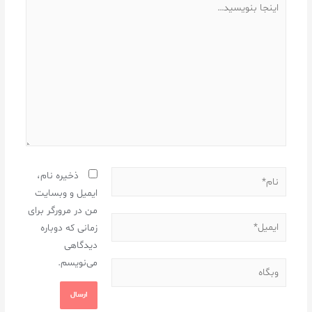
ذخیره نام،
ایمیل و وبسایت
من در مرورگر برای
زمانی که دوباره
دیدگاهی
می‌نویسم.