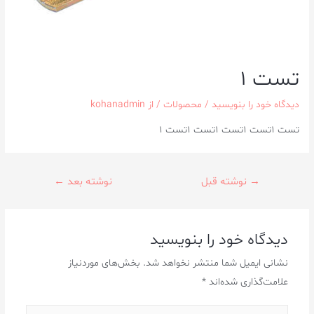
تست 1
دیدگاه‌ خود را بنویسید
/
محصولات
/ از
kohanadmin
تست 1تست 1تست 1تست 1تست 1
→
نوشته قبل
نوشته بعد
←
دیدگاه‌ خود را بنویسید
نشانی ایمیل شما منتشر نخواهد شد.
بخش‌های موردنیاز
علامت‌گذاری شده‌اند
*