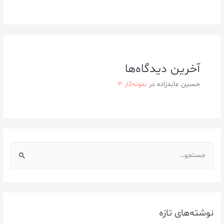
آخرین دیدگاه‌ها
حسین عابدزاده
در
نمونه‌کار ۳
نوشته‌های تازه