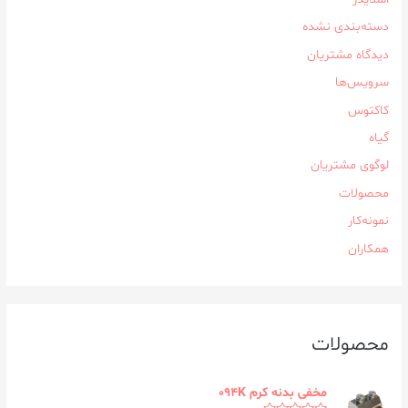
دسته‌بندی نشده
دیدگاه مشتریان
سرویس‌ها
کاکتوس
گیاه
لوگوی مشتریان
محصولات
نمونه‌کار
همکاران
محصولات
مخفی بدنه کرم ۰۹۴K