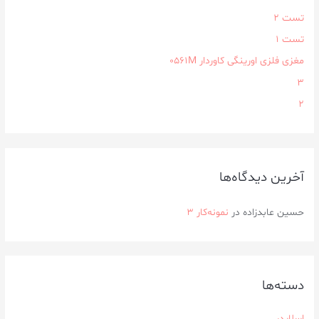
تست 2
تست 1
مغزی فلزی اورینگی کاوردار ۰۵۶۱M
3
2
آخرین دیدگاه‌ها
حسین عابدزاده
در
نمونه‌کار ۳
دسته‌ها
اسلایدر