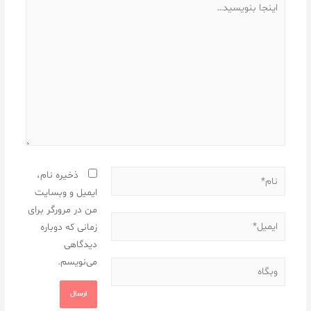
ذخیره نام،
ایمیل و وبسایت
من در مرورگر برای
زمانی که دوباره
دیدگاهی
می‌نویسم.