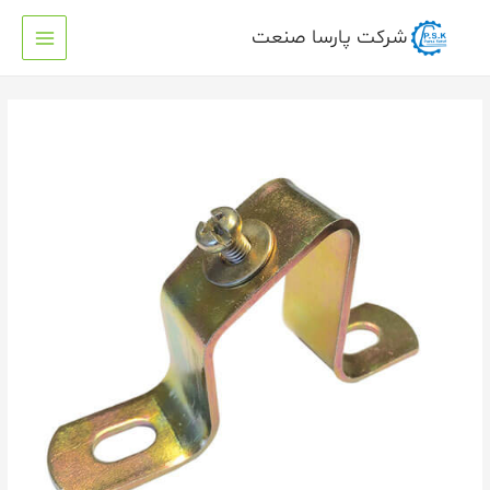
شرکت پارسا صنعت