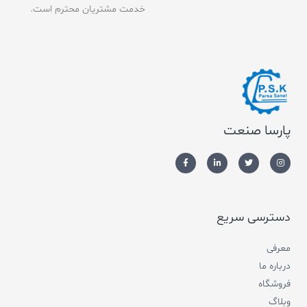
خدمت مشتریان محترم است.
پارسا صنعت
دسترسی سریع
معرفی
درباره ما
فروشگاه
وبلاگ