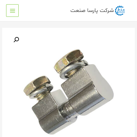
شرکت پارسا صنعت