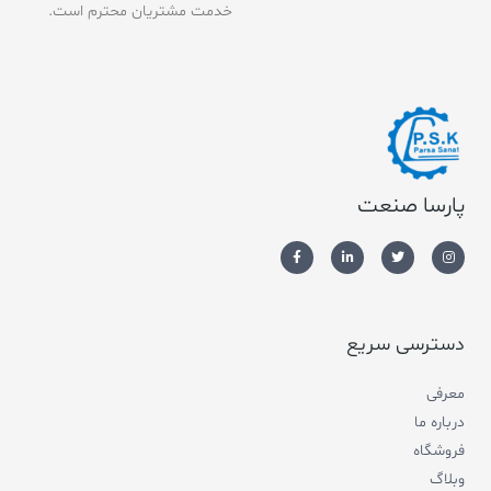
خدمت مشتریان محترم است.
پارسا صنعت
دسترسی سریع
معرفی
درباره ما
فروشگاه
وبلاگ