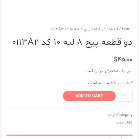
Home
/
لولاها
/ دو قطعه پیچ ۸ لبه ۱۰ کد ۰۱۱۳A2
دو قطعه پیچ ۸ لبه ۱۰ کد ۰۱۱۳A2
$
45.00
این یک محصول ایرانی است
کیفیت بالا قیمت مناسب
ADD TO CART
Category:
لولاها
Tag:
جدید