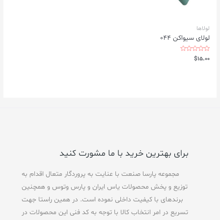
لولاها
لولای سیواکن ۰۴۴
Rated
$
15.00
0
out
of
5
برای بهترین خرید با ما مشورت کنید
مجموعه پارسا صنعت با عنایت به پروردگار متعال اقدام به
توزیع و پخش محصولات یاس ایران و پارس وتوس و همچنین
برندهای با کیفیت داخلی نموده است. در همین راستا جهت
تسریع در امر انتخاب کالا با توجه به کد فنی این محصولات در