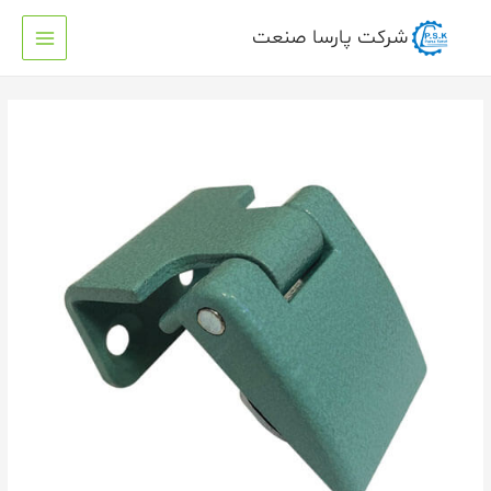
شرکت پارسا صنعت