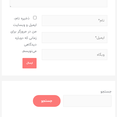
ذخیره نام،
ایمیل و وبسایت
من در مرورگر برای
زمانی که دوباره
دیدگاهی
می‌نویسم.
جستجو
جستجو