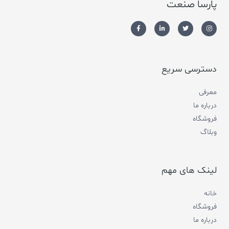
پارسا صنعت
دسترسی سریع
معرفی
درباره ما
فروشگاه
وبلاگ
لینک های مهم
خانه
فروشگاه
درباره ما