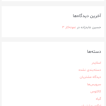
آخرین دیدگاه‌ها
حسین عابدزاده
در
نمونه‌کار ۳
دسته‌ها
اسلایدر
دسته‌بندی نشده
دیدگاه مشتریان
سرویس‌ها
کاکتوس
گیاه
لوگوی مشتریان