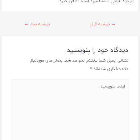
موجود طراحی اساسا مورد استفاده قرار گیرد.
→
نوشته قبل
نوشته بعد
←
دیدگاه‌ خود را بنویسید
نشانی ایمیل شما منتشر نخواهد شد.
بخش‌های موردنیاز
علامت‌گذاری شده‌اند
*