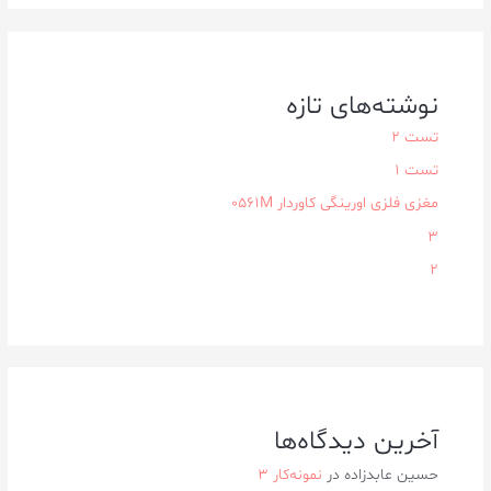
نوشته‌های تازه
تست 2
تست 1
مغزی فلزی اورینگی کاوردار ۰۵۶۱M
3
2
آخرین دیدگاه‌ها
حسین عابدزاده
در
نمونه‌کار ۳